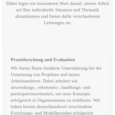
Dabei legen wir besonderen Wert darauf, unsere Arbeit
auf Ihre individuelle Situation und Thematik
abzustimmen und bieten dafür verschiedenste
Leistungen an:
Praxisforschung und Evaluation
Wir bieten Ihnen fundierte Unterstützung bei der
Umsetzung von Projekten und neuen
Arbeitsansätzen. Dabei arbeiten wir
anwendungs-, erkenntnis-, handlungs- und
partizipationsorientiert, um neue Konzepte
erfolgreich in Organisationen zu etablieren. Wir
haben bereits deutschlandweit verschiedene
Forschungs- und Modellprojekte erfolgreich