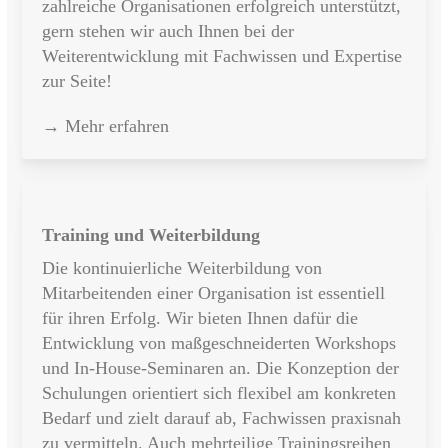
zahlreiche Organisationen erfolgreich unterstützt,
gern stehen wir auch Ihnen bei der
Weiterentwicklung mit Fachwissen und Expertise
zur Seite!
→ Mehr erfahren
Training und Weiterbildung
Die kontinuierliche Weiterbildung von
Mitarbeitenden einer Organisation ist essentiell
für ihren Erfolg. Wir bieten Ihnen dafür die
Entwicklung von maßgeschneiderten Workshops
und In-House-Seminaren an. Die Konzeption der
Schulungen orientiert sich flexibel am konkreten
Bedarf und zielt darauf ab, Fachwissen praxisnah
zu vermitteln. Auch mehrteilige Trainingsreihen