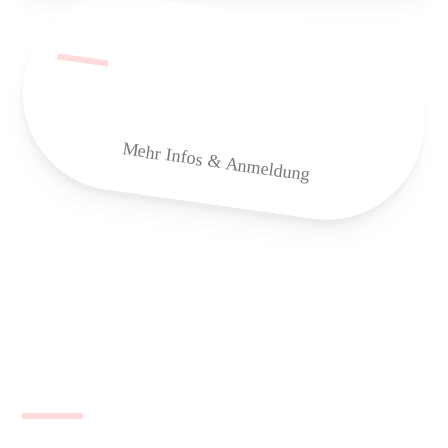
Mehr Infos & Anmeldung