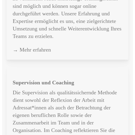
sind möglich und können sogar online
durchgeführt werden. Unsere Erfahrung und
Expertise ermöglicht es uns, eine zielgerichtete
Umsetzung und schnelle Weiterentwicklung Ihres
Teams zu erzielen.
→ Mehr erfahren
Supervision und Coaching
Die Supervision als qualitätssichernde Methode
dient sowohl der Reflexion der Arbeit mit
Adressat*innen als auch der Betrachtung der
eigenen beruflichen Rolle sowie der
Zusammenarbeit im Team und in der
Organisation. Im Coaching reflektieren Sie die