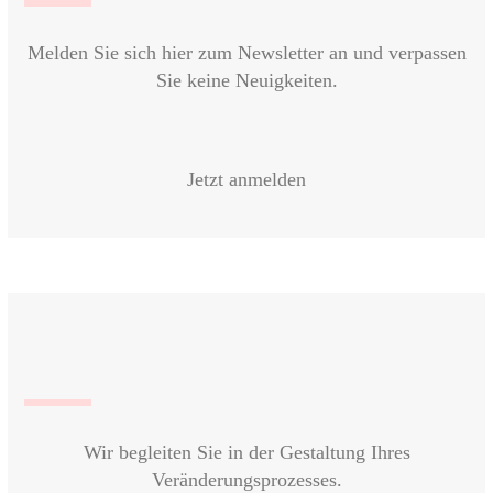
Melden Sie sich hier zum Newsletter an und verpassen
Sie keine Neuigkeiten.
Jetzt anmelden
Wir begleiten Sie in der Gestaltung Ihres
Veränderungsprozesses.