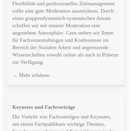
Flexibilität und professionelles Zeitmanagement
sollte eine gute Moderation auszeichnen. Durch
einen gruppendynamisch-systemischen Ansatz
schaffen wir mit unserer Moderation eine
angenehme Atmosphäre. Gern stehen wir Ihnen
für Fachveranstaltungen und Konferenzen im
Bereich der Sozialen Arbeit und angrenzende
Wissenschaften sowohl online als auch in Präsenz
zur Verfügung.
→ Mehr erfahren
Keynotes und Fachvorträge
Die Vorteile von Fachvorträgen und Keynotes,
um einem Fachpublikum wichtige Themen,