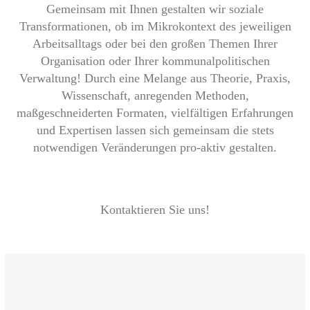
Gemeinsam mit Ihnen gestalten wir soziale
Transformationen, ob im Mikrokontext des jeweiligen
Arbeitsalltags oder bei den großen Themen Ihrer
Organisation oder Ihrer kommunalpolitischen
Verwaltung! Durch eine Melange aus Theorie, Praxis,
Wissenschaft, anregenden Methoden,
maßgeschneiderten Formaten, vielfältigen Erfahrungen
und Expertisen lassen sich gemeinsam die stets
notwendigen Veränderungen pro-aktiv gestalten.
Kontaktieren Sie uns!