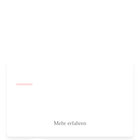
Mehr erfahren