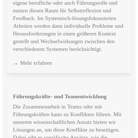
eigene berufliche oder auch Führungsrolle und
nutzen diesen Raum für Selbstreflexion und
Feedback. Im Systemisch-lösungsfokussierten
Arbeiten werden dann individuelle Probleme und
Herausforderungen in einen größeren Kontext
gestellt und Wechselwirkungen zwischen den
verschiedenen Systemen berücksichtigt.
→ Mehr erfahren
Führungskräfte- und Teamentwicklung
Die Zusammenarbeit in Teams oder mit
Führungskräften kann zu Konflikten führen. Mit
unserem wissenschaftlichen Ansatz bieten wir
Lösungen an, um diese Konflikte zu beseitigen.
Dabei gibt es spezifische Ansätze, wie die