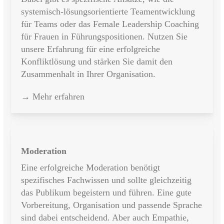
systemisch-lösungsorientierte Teamentwicklung
für Teams oder das Female Leadership Coaching
für Frauen in Führungspositionen. Nutzen Sie
unsere Erfahrung für eine erfolgreiche
Konfliktlösung und stärken Sie damit den
Zusammenhalt in Ihrer Organisation.
→ Mehr erfahren
Moderation
Eine erfolgreiche Moderation benötigt
spezifisches Fachwissen und sollte gleichzeitig
das Publikum begeistern und führen. Eine gute
Vorbereitung, Organisation und passende Sprache
sind dabei entscheidend. Aber auch Empathie,