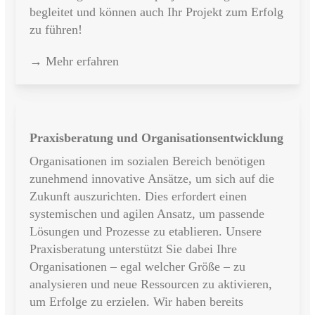
begleitet und können auch Ihr Projekt zum Erfolg
zu führen!
→ Mehr erfahren
Praxisberatung und Organisationsentwicklung
Organisationen im sozialen Bereich benötigen
zunehmend innovative Ansätze, um sich auf die
Zukunft auszurichten. Dies erfordert einen
systemischen und agilen Ansatz, um passende
Lösungen und Prozesse zu etablieren. Unsere
Praxisberatung unterstützt Sie dabei Ihre
Organisationen – egal welcher Größe – zu
analysieren und neue Ressourcen zu aktivieren,
um Erfolge zu erzielen. Wir haben bereits